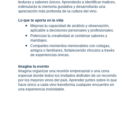
texturas y sabores únicos. Aprenderás a identificar matices, 
estimularás tu memoria gustativa y desarrollarás una 
apreciación más profunda de la cultura del vino.
Lo que te aporta en la vida
Mejoras tu capacidad de análisis y observación, 
aplicable a decisiones personales y profesionales.
Potencias tu creatividad al combinar sabores y 
maridajes.
Compartes momentos memorables con colegas, 
amigos o familiares, fortaleciendo vínculos a través 
de experiencias únicas.
Imagina tu evento
Imagina organizar una reunión empresarial o una cena 
especial donde todos los invitados disfruten de un recorrido 
por los mejores vinos del país. Aprender juntos sobre lo que 
hace único a cada vino transforma cualquier encuentro en 
una experiencia inolvidable.