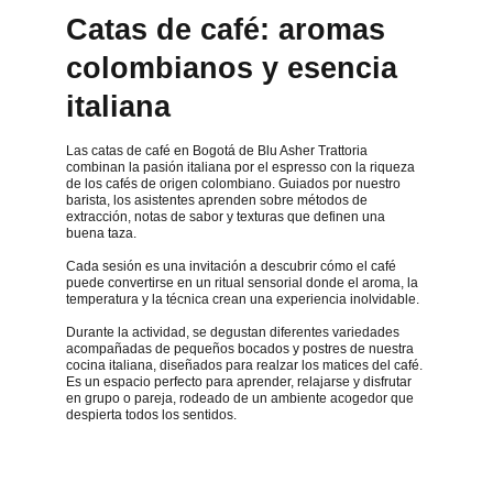
Catas de café: aromas 
colombianos y esencia 
italiana
Las catas de café en Bogotá de Blu Asher Trattoria 
combinan la pasión italiana por el espresso con la riqueza 
de los cafés de origen colombiano. Guiados por nuestro 
barista, los asistentes aprenden sobre métodos de 
extracción, notas de sabor y texturas que definen una 
buena taza.
Cada sesión es una invitación a descubrir cómo el café 
puede convertirse en un ritual sensorial donde el aroma, la 
temperatura y la técnica crean una experiencia inolvidable.
Durante la actividad, se degustan diferentes variedades 
acompañadas de pequeños bocados y postres de nuestra 
cocina italiana, diseñados para realzar los matices del café. 
Es un espacio perfecto para aprender, relajarse y disfrutar 
en grupo o pareja, rodeado de un ambiente acogedor que 
despierta todos los sentidos.