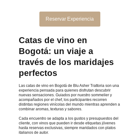
Reservar Experiencia
Catas de vino en 
Bogotá: un viaje a 
través de los maridajes 
perfectos
Las catas de vino en Bogotá de Blu Asher Trattoria son una 
experiencia pensada para quienes disfrutan descubrir 
nuevas sensaciones. Guiados por nuestro sommelier y 
acompañados por el chef, los participantes recorren 
distintas regiones vinícolas del mundo mientras aprenden a 
combinar aromas, texturas y sabores.
Cada encuentro se adapta a los gustos y presupuestos del 
cliente, con vinos que pueden ir desde etiquetas jóvenes 
hasta reservas exclusivas, siempre maridados con platos 
italianos de autor.