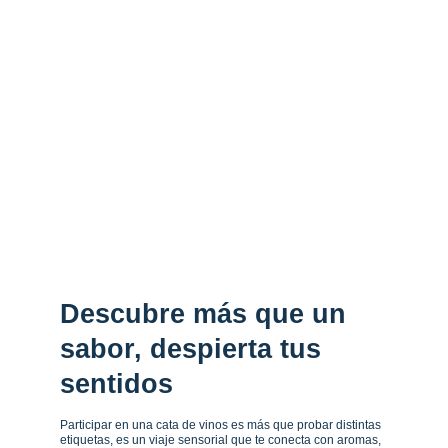
Descubre más que un 
sabor, despierta tus 
sentidos
Participar en una cata de vinos es más que probar distintas 
etiquetas, es un viaje sensorial que te conecta con aromas, 