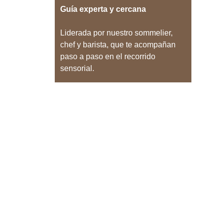
Guía experta y cercana
Liderada por nuestro sommelier, 
chef y barista, que te acompañan 
paso a paso en el recorrido 
sensorial.