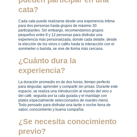
cata?
Cada cata puede realizarse desde una experiencia íntima 
para dos personas hasta grupos de máximo 30 
participantes. Sin embargo, recomendamos grupos 
pequeños entre 8 y 12 personas para disfrutar una 
experiencia más personalizada, donde cada detalle, desde 
la elección de los vinos o cafés hasta la interacción con el 
sommelier o barista, se vive de forma más cercana.
¿Cuánto dura la 
experiencia?
La duración promedio es de dos horas, tiempo perfecto 
para degustar, aprender y compartir sin prisas. Durante este 
espacio, se realiza una introducción al mundo del vino o 
del café, seguida por la cata guiada y el maridaje con 
platos especialmente seleccionados de nuestro menú. 
Todo pensado para disfrutar una tarde o noche llena de 
sabor, conocimiento y buena compañía.
¿Se necesita conocimiento 
previo?