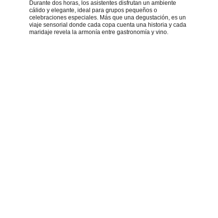
Durante dos horas, los asistentes disfrutan un ambiente 
cálido y elegante, ideal para grupos pequeños o 
celebraciones especiales. Más que una degustación, es un 
viaje sensorial donde cada copa cuenta una historia y cada 
maridaje revela la armonía entre gastronomía y vino.