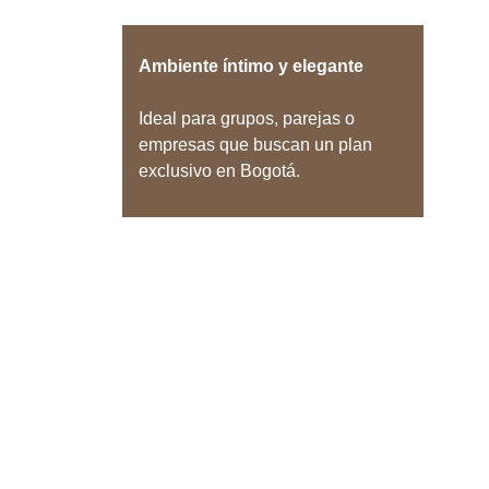
Ambiente íntimo y elegante
Ideal para grupos, parejas o 
empresas que buscan un plan 
exclusivo en Bogotá.