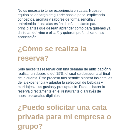
No es necesario tener experiencia en catas. Nuestro 
equipo se encarga de guiarte paso a paso, explicando 
conceptos, aromas y sabores de forma sencilla y 
entretenida. Las catas están diseñadas tanto para 
principiantes que desean aprender como para quienes ya 
disfrutan del vino o el café y quieren profundizar en su 
apreciación.
¿Cómo se realiza la 
reserva?
Solo necesitas reservar con una semana de anticipación y 
realizar un depósito del 15%, el cual se descuenta al final 
de la cuenta. Este proceso nos permite planear los detalles 
de la experiencia y adaptar la selección de bebidas y 
maridajes a tus gustos y presupuesto. Puedes hacer la 
reserva directamente en el restaurante o a través de 
nuestros canales digitales.
¿Puedo solicitar una cata 
privada para mi empresa o 
grupo?