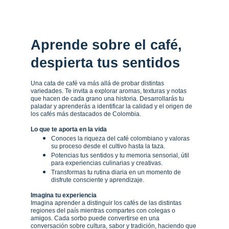
Aprende sobre el café, 
despierta tus sentidos
Una cata de café va más allá de probar distintas 
variedades. Te invita a explorar aromas, texturas y notas 
que hacen de cada grano una historia. Desarrollarás tu 
paladar y aprenderás a identificar la calidad y el origen de 
los cafés más destacados de Colombia.
Lo que te aporta en la vida
Conoces la riqueza del café colombiano y valoras 
su proceso desde el cultivo hasta la taza.
Potencias tus sentidos y tu memoria sensorial, útil 
para experiencias culinarias y creativas.
Transformas tu rutina diaria en un momento de 
disfrute consciente y aprendizaje.
Imagina tu experiencia
Imagina aprender a distinguir los cafés de las distintas 
regiones del país mientras compartes con colegas o 
amigos. Cada sorbo puede convertirse en una 
conversación sobre cultura, sabor y tradición, haciendo que 