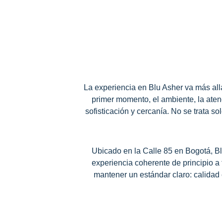
La experiencia en Blu Asher va más allá
primer momento, el ambiente, la aten
sofisticación y cercanía. No se trata so
Ubicado en la Calle 85 en Bogotá, Bl
experiencia coherente de principio a
mantener un estándar claro: calidad 