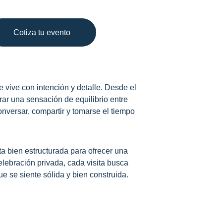
Cotiza tu evento
 vive con intención y detalle. Desde el 
ar una sensación de equilibrio entre 
conversar, compartir y tomarse el tiempo 
a bien estructurada para ofrecer una 
lebración privada, cada visita busca 
e se siente sólida y bien construida.