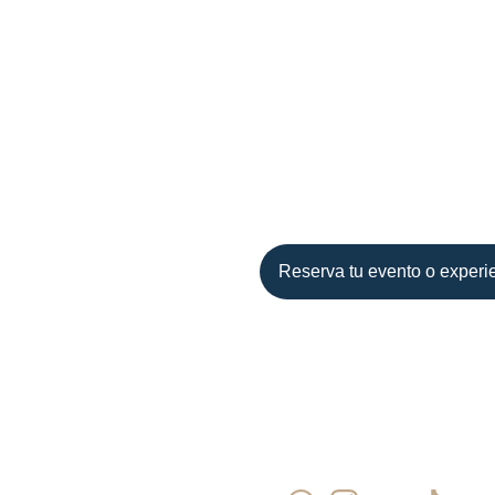
Reserva tu evento o experi