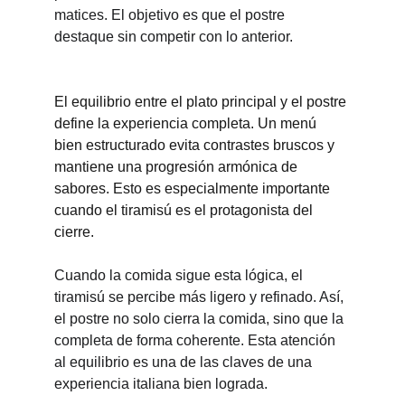
matices. El objetivo es que el postre 
destaque sin competir con lo anterior.
El equilibrio entre el plato principal y el postre 
define la experiencia completa. Un menú 
bien estructurado evita contrastes bruscos y 
mantiene una progresión armónica de 
sabores. Esto es especialmente importante 
cuando el tiramisú es el protagonista del 
cierre.
Cuando la comida sigue esta lógica, el 
tiramisú se percibe más ligero y refinado. Así, 
el postre no solo cierra la comida, sino que la 
completa de forma coherente. Esta atención 
al equilibrio es una de las claves de una 
experiencia italiana bien lograda.