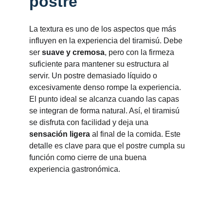
postre
La textura es uno de los aspectos que más 
influyen en la experiencia del tiramisú. Debe 
ser 
suave y cremosa
, pero con la firmeza 
suficiente para mantener su estructura al 
servir. Un postre demasiado líquido o 
excesivamente denso rompe la experiencia. 
El punto ideal se alcanza cuando las capas 
se integran de forma natural. Así, el tiramisú 
se disfruta con facilidad y deja una 
sensación ligera
 al final de la comida. Este 
detalle es clave para que el postre cumpla su 
función como cierre de una buena 
experiencia gastronómica.