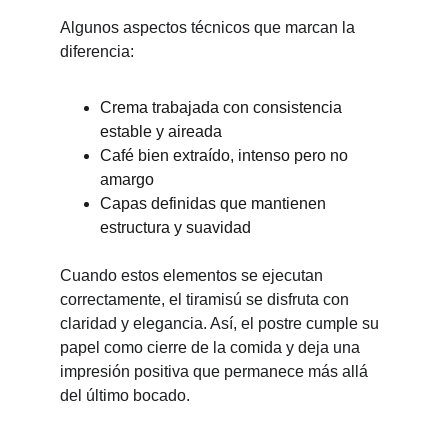
Algunos aspectos técnicos que marcan la 
diferencia:
Crema trabajada con consistencia 
estable y aireada
Café bien extraído, intenso pero no 
amargo
Capas definidas que mantienen 
estructura y suavidad
Cuando estos elementos se ejecutan 
correctamente, el tiramisú se disfruta con 
claridad y elegancia. Así, el postre cumple su 
papel como cierre de la comida y deja una 
impresión positiva que permanece más allá 
del último bocado.