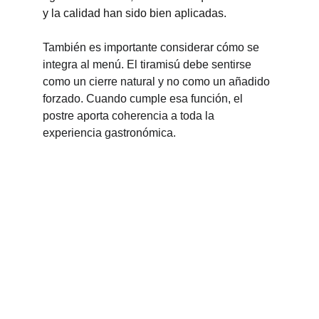
y la calidad han sido bien aplicadas.
También es importante considerar cómo se 
integra al menú. El tiramisú debe sentirse 
como un cierre natural y no como un añadido 
forzado. Cuando cumple esa función, el 
postre aporta coherencia a toda la 
experiencia gastronómica.