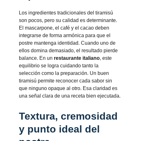
Los ingredientes tradicionales del tiramisú 
son pocos, pero su calidad es determinante. 
El mascarpone, el café y el cacao deben 
integrarse de forma armónica para que el 
postre mantenga identidad. Cuando uno de 
ellos domina demasiado, el resultado pierde 
balance. En un 
restaurante italiano
, este 
equilibrio se logra cuidando tanto la 
selección como la preparación. Un buen 
tiramisú permite reconocer cada sabor sin 
que ninguno opaque al otro. Esa claridad es 
una señal clara de una receta bien ejecutada.
Textura, cremosidad 
y punto ideal del 