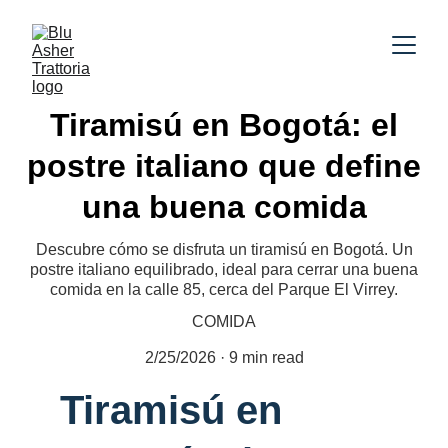
Tiramisú en Bogotá: el
postre italiano que define
una buena comida
Descubre cómo se disfruta un tiramisú en Bogotá. Un
postre italiano equilibrado, ideal para cerrar una buena
comida en la calle 85, cerca del Parque El Virrey.
COMIDA
2/25/2026
9 min read
Tiramisú en 