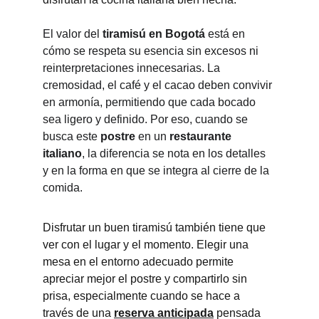
El valor del 
tiramisú en Bogotá
 está en 
cómo se respeta su esencia sin excesos ni 
reinterpretaciones innecesarias. La 
cremosidad, el café y el cacao deben convivir 
en armonía, permitiendo que cada bocado 
sea ligero y definido. Por eso, cuando se 
busca este 
postre
 en un 
restaurante 
italiano
, la diferencia se nota en los detalles 
y en la forma en que se integra al cierre de la 
comida.
Disfrutar un buen tiramisú también tiene que 
ver con el lugar y el momento. Elegir una 
mesa en el entorno adecuado permite 
apreciar mejor el postre y compartirlo sin 
prisa, especialmente cuando se hace a 
través de una 
reserva anticipada
 pensada 