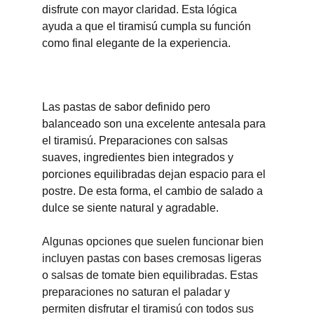
disfrute con mayor claridad. Esta lógica 
ayuda a que el tiramisú cumpla su función 
como final elegante de la experiencia.
Las pastas de sabor definido pero 
balanceado son una excelente antesala para 
el tiramisú. Preparaciones con salsas 
suaves, ingredientes bien integrados y 
porciones equilibradas dejan espacio para el 
postre. De esta forma, el cambio de salado a 
dulce se siente natural y agradable.
Algunas opciones que suelen funcionar bien 
incluyen pastas con bases cremosas ligeras 
o salsas de tomate bien equilibradas. Estas 
preparaciones no saturan el paladar y 
permiten disfrutar el tiramisú con todos sus 