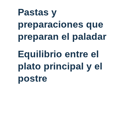
Pastas y 
preparaciones que 
preparan el paladar
Equilibrio entre el 
plato principal y el 
postre