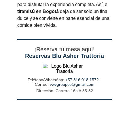
para disfrutar la experiencia completa. Así, el 
tiramisú en Bogotá
 deja de ser solo un final 
dulce y se convierte en parte esencial de una 
comida bien vivida.