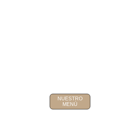
NUESTRO
MENÚ