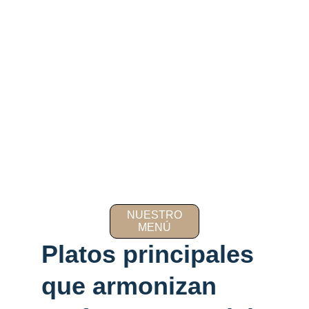
NUESTRO
MENÚ
Platos principales 
que armonizan 