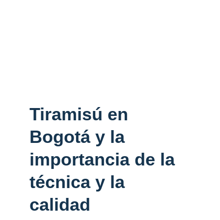
Tiramisú en 
Bogotá y la 
importancia de la 
técnica y la 
calidad