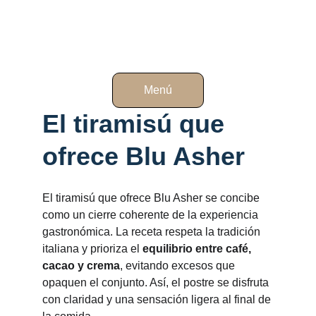
Menú
El tiramisú que 
ofrece Blu Asher
El tiramisú que ofrece Blu Asher se concibe 
como un cierre coherente de la experiencia 
gastronómica. La receta respeta la tradición 
italiana y prioriza el 
equilibrio entre café, 
cacao y crema
, evitando excesos que 
opaquen el conjunto. Así, el postre se disfruta 
con claridad y una sensación ligera al final de 