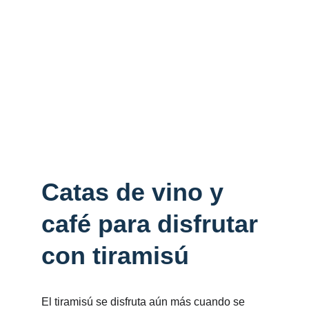
Catas de vino y 
café para disfrutar 
con tiramisú
El tiramisú se disfruta aún más cuando se 