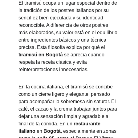
El tiramisú ocupa un lugar especial dentro de 
la tradición de los postres italianos por su 
sencillez bien ejecutada y su identidad 
reconocible. A diferencia de otros postres 
más elaborados, su valor está en el equilibrio 
entre ingredientes básicos y una técnica 
precisa. Esta filosofía explica por qué el 
tiramisú en Bogotá
 se aprecia cuando 
respeta la receta clásica y evita 
reinterpretaciones innecesarias.
En la cocina italiana, el tiramisú se concibe 
como un cierre ligero y elegante, pensado 
para acompañar la sobremesa sin saturar. El 
café, el cacao y la crema trabajan juntos para 
dejar una sensación limpia y agradable al 
final de la comida. En un 
restaurante 
italiano
 en 
Bogotá
, especialmente en zonas 