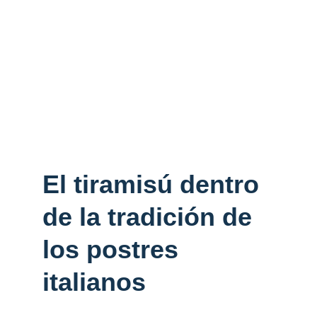
El tiramisú dentro 
de la tradición de 
los postres 
italianos