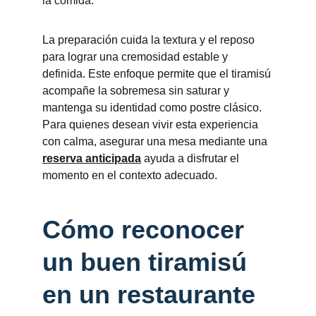
la comida.
La preparación cuida la textura y el reposo 
para lograr una cremosidad estable y 
definida. Este enfoque permite que el tiramisú 
acompañe la sobremesa sin saturar y 
mantenga su identidad como postre clásico. 
Para quienes desean vivir esta experiencia 
con calma, asegurar una mesa mediante una 
reserva anticipada
 ayuda a disfrutar el 
momento en el contexto adecuado.
Cómo reconocer 
un buen tiramisú 
en un restaurante 