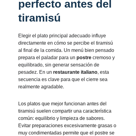
perfecto antes del 
tiramisú
Elegir el plato principal adecuado influye 
directamente en cómo se percibe el tiramisú 
al final de la comida. Un menú bien pensado 
prepara el paladar para un 
postre
 cremoso y 
equilibrado, sin generar sensación de 
pesadez. En un 
restaurante italiano
, esta 
secuencia es clave para que el cierre sea 
realmente agradable.
Los platos que mejor funcionan antes del 
tiramisú suelen compartir una característica 
común: equilibrio y limpieza de sabores. 
Evitar preparaciones excesivamente grasas o 
muy condimentadas permite que el postre se 