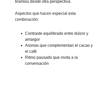
tiramisú desde otra perspectiva.
Aspectos que hacen especial esta 
combinación:
Contraste equilibrado entre dulzor y 
amargor
Aromas que complementan el cacao y 
el café
Ritmo pausado que invita a la 
conversación