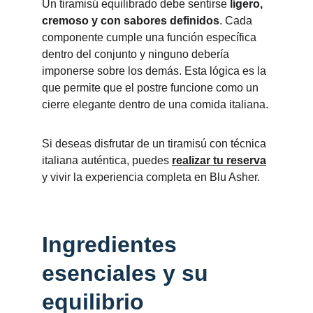
Un tiramisú equilibrado debe sentirse 
ligero, 
cremoso y con sabores definidos
. Cada 
componente cumple una función específica 
dentro del conjunto y ninguno debería 
imponerse sobre los demás. Esta lógica es la 
que permite que el postre funcione como un 
cierre elegante dentro de una comida italiana.
Si deseas disfrutar de un tiramisú con técnica 
italiana auténtica, puedes 
realizar tu reserva
y vivir la experiencia completa en Blu Asher.
Ingredientes 
esenciales y su 
equilibrio