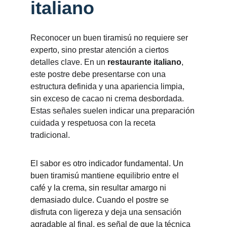
italiano
Reconocer un buen tiramisú no requiere ser 
experto, sino prestar atención a ciertos 
detalles clave. En un 
restaurante italiano
, 
este postre debe presentarse con una 
estructura definida y una apariencia limpia, 
sin exceso de cacao ni crema desbordada. 
Estas señales suelen indicar una preparación 
cuidada y respetuosa con la receta 
tradicional.
El sabor es otro indicador fundamental. Un 
buen tiramisú mantiene equilibrio entre el 
café y la crema, sin resultar amargo ni 
demasiado dulce. Cuando el postre se 
disfruta con ligereza y deja una sensación 
agradable al final, es señal de que la técnica 