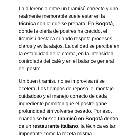
La diferencia entre un tiramisú correcto y uno 
realmente memorable suele estar en la 
técnica
 con la que se prepara. En 
Bogotá
, 
donde la oferta de postres ha crecido, el 
tiramisú destaca cuando respeta procesos 
claros y evita atajos. La calidad se percibe en 
la estabilidad de la crema, en la intensidad 
controlada del café y en el balance general 
del postre.
Un buen tiramisú no se improvisa ni se 
acelera. Los tiempos de reposo, el montaje 
cuidadoso y el manejo correcto de cada 
ingrediente permiten que el postre gane 
profundidad sin volverse pesado. Por eso, 
cuando se busca 
tiramisú en Bogotá
 dentro 
de un 
restaurante italiano
, la técnica es tan 
importante como la receta misma.