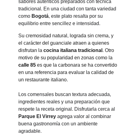
sabores auténticos preparados con técnica 
tradicional. En una ciudad con tanta variedad 
como 
Bogotá
, este plato resalta por su 
equilibrio entre sencillez e intensidad.
Su cremosidad natural, lograda sin crema, y 
el carácter del guanciale atraen a quienes 
disfrutan la 
cocina italiana tradicional
. Otro 
motivo de su popularidad en zonas como la 
calle 85
 es que la carbonara se ha convertido 
en una referencia para evaluar la calidad de 
un restaurante italiano.
Los comensales buscan textura adecuada, 
ingredientes reales y una preparación que 
respete la receta original. Disfrutarla cerca al 
Parque El Virrey
 agrega valor al combinar 
buena gastronomía con un ambiente 
agradable.