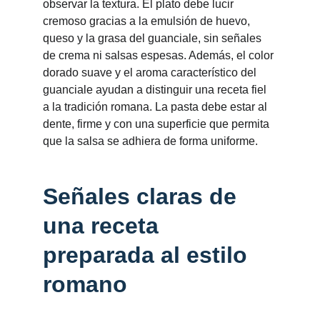
observar la textura. El plato debe lucir 
cremoso gracias a la emulsión de huevo, 
queso y la grasa del guanciale, sin señales 
de crema ni salsas espesas. Además, el color 
dorado suave y el aroma característico del 
guanciale ayudan a distinguir una receta fiel 
a la tradición romana. La pasta debe estar al 
dente, firme y con una superficie que permita 
que la salsa se adhiera de forma uniforme.
Señales claras de 
una receta 
preparada al estilo 
romano