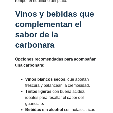
romper el equilibrio del plato.
Vinos y bebidas que 
complementan el 
sabor de la 
carbonara
Opciones recomendadas para acompañar 
una carbonara:
Vinos blancos secos
, que aportan 
frescura y balancean la cremosidad.
Tintos ligeros
 con buena acidez, 
ideales para resaltar el sabor del 
guanciale.
Bebidas sin alcohol
 con notas cítricas 