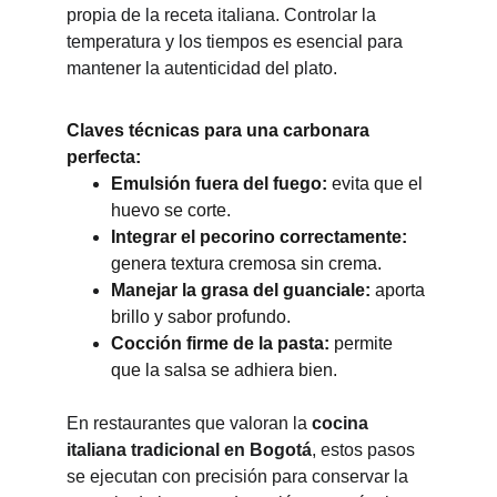
propia de la receta italiana. Controlar la 
temperatura y los tiempos es esencial para 
mantener la autenticidad del plato.
Claves técnicas para una carbonara 
perfecta:
Emulsión fuera del fuego:
 evita que el 
huevo se corte.
Integrar el pecorino correctamente:
genera textura cremosa sin crema.
Manejar la grasa del guanciale:
 aporta 
brillo y sabor profundo.
Cocción firme de la pasta:
 permite 
que la salsa se adhiera bien.
En restaurantes que valoran la 
cocina 
italiana tradicional en Bogotá
, estos pasos 
se ejecutan con precisión para conservar la 