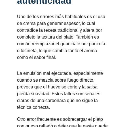
autenticidad
Uno de los errores más habituales es el uso 
de crema para generar espesor, lo cual 
contradice la receta tradicional y altera por 
completo la textura del plato. También es 
común reemplazar el guanciale por panceta 
o tocineta, lo que cambia tanto el aroma 
como el sabor final.
La emulsión mal ejecutada, especialmente 
cuando se mezcla sobre fuego directo, 
provoca que el huevo se corte y la salsa 
pierda suavidad. Estos fallos son señales 
claras de una carbonara que no sigue la 
técnica correcta.
Otro error frecuente es sobrecargar el plato 
con queso rallado o dejar que la pasta quede 