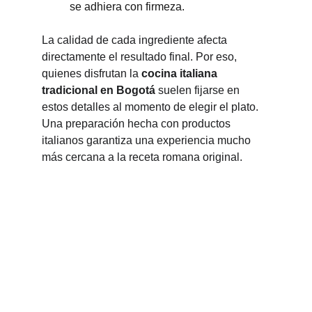
se adhiera con firmeza.
La calidad de cada ingrediente afecta 
directamente el resultado final. Por eso, 
quienes disfrutan la 
cocina italiana 
tradicional en Bogotá
 suelen fijarse en 
estos detalles al momento de elegir el plato. 
Una preparación hecha con productos 
italianos garantiza una experiencia mucho 
más cercana a la receta romana original.