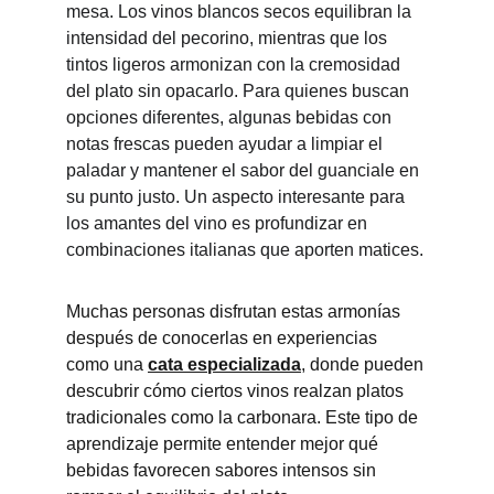
mesa. Los vinos blancos secos equilibran la 
intensidad del pecorino, mientras que los 
tintos ligeros armonizan con la cremosidad 
del plato sin opacarlo. Para quienes buscan 
opciones diferentes, algunas bebidas con 
notas frescas pueden ayudar a limpiar el 
paladar y mantener el sabor del guanciale en 
su punto justo. Un aspecto interesante para 
los amantes del vino es profundizar en 
combinaciones italianas que aporten matices.
Muchas personas disfrutan estas armonías 
después de conocerlas en experiencias 
como una 
cata especializada
, donde pueden 
descubrir cómo ciertos vinos realzan platos 
tradicionales como la carbonara. Este tipo de 
aprendizaje permite entender mejor qué 
bebidas favorecen sabores intensos sin 