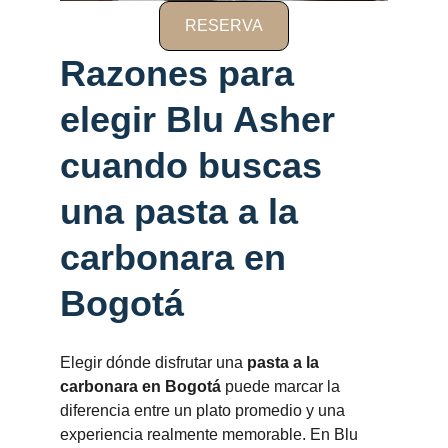
RESERVA
Razones para 
elegir Blu Asher 
cuando buscas 
una pasta a la 
carbonara en 
Bogotá
Elegir dónde disfrutar una 
pasta a la 
carbonara en Bogotá
 puede marcar la 
diferencia entre un plato promedio y una 
experiencia realmente memorable. En Blu 