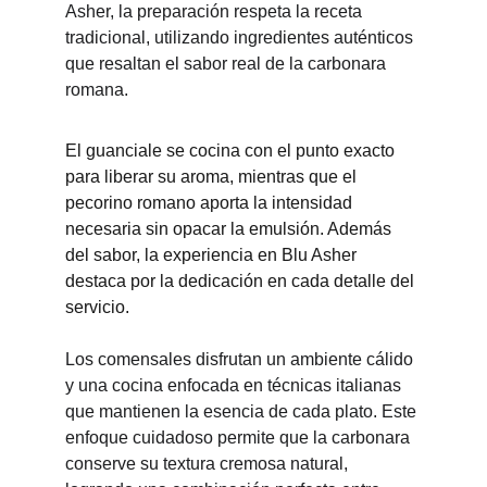
Asher, la preparación respeta la receta 
tradicional, utilizando ingredientes auténticos 
que resaltan el sabor real de la carbonara 
romana.
El guanciale se cocina con el punto exacto 
para liberar su aroma, mientras que el 
pecorino romano aporta la intensidad 
necesaria sin opacar la emulsión. Además 
del sabor, la experiencia en Blu Asher 
destaca por la dedicación en cada detalle del 
servicio.
Los comensales disfrutan un ambiente cálido 
y una cocina enfocada en técnicas italianas 
que mantienen la esencia de cada plato. Este 
enfoque cuidadoso permite que la carbonara 
conserve su textura cremosa natural, 