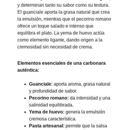
y determinan tanto su sabor como su textura. 
El guanciale aporta la grasa natural que crea 
la emulsión, mientras que el pecorino romano 
ofrece un toque salado e intenso que 
equilibra el plato. La yema de huevo actúa 
como elemento ligante, dando origen a la 
cremosidad sin necesidad de crema.
Elementos esenciales de una carbonara 
auténtica:
Guanciale:
 aporta aroma, grasa natural 
y profundidad de sabor.
Pecorino romano:
 da intensidad y una 
salinidad equilibrada.
Yema de huevo:
 genera la emulsión 
cremosa característica.
Pasta artesanal:
 permite que la salsa 