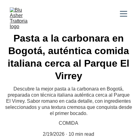
Pasta a la carbonara en
Bogotá, auténtica comida
italiana cerca al Parque El
Virrey
Descubre la mejor pasta a la carbonara en Bogotá,
preparada con técnica italiana auténtica cerca al Parque
El Virrey. Sabor romano en cada detalle, con ingredientes
seleccionados y una textura cremosa que conquista desde
el primer bocado.
COMIDA
2/19/2026
10 min read