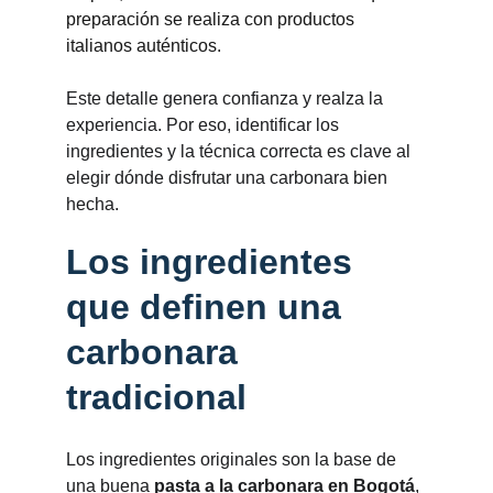
preparación se realiza con productos 
italianos auténticos.
Este detalle genera confianza y realza la 
experiencia. Por eso, identificar los 
ingredientes y la técnica correcta es clave al 
elegir dónde disfrutar una carbonara bien 
hecha.
Los ingredientes 
que definen una 
carbonara 
tradicional
Los ingredientes originales son la base de 
una buena 
pasta a la carbonara en Bogotá
, 