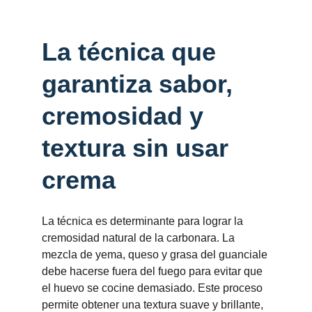
La técnica que 
garantiza sabor, 
cremosidad y 
textura sin usar 
crema
La técnica es determinante para lograr la 
cremosidad natural de la carbonara. La 
mezcla de yema, queso y grasa del guanciale 
debe hacerse fuera del fuego para evitar que 
el huevo se cocine demasiado. Este proceso 
permite obtener una textura suave y brillante, 