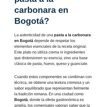
carbonara en 
Bogotá?
La autenticidad de una 
pasta a la carbonara 
en Bogotá
 depende de respetar los 
elementos esenciales de la receta original. 
Este plato no utiliza crema ni ingredientes 
que distorsionen su esencia, sino una base 
clásica de pasta, huevo, queso y guanciale.
Cuando estos componentes se combinan con 
técnica, se obtiene una textura cremosa y un 
sabor equilibrado que representan fielmente 
la tradición romana. En una ciudad como 
Bogotá
, donde la oferta gastronómica es 
amplia, los comensales valoran saber que la 