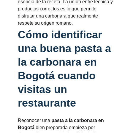
esencia de la receta. La unión entre técnica y 
productos correctos es lo que permite 
disfrutar una carbonara que realmente 
respete su origen romano.
Cómo identificar 
una buena pasta a 
la carbonara en 
Bogotá cuando 
visitas un 
restaurante
Reconocer una 
pasta a la carbonara en 
Bogotá
 bien preparada empieza por 