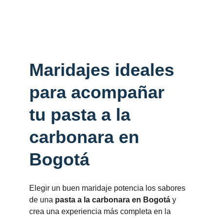
Maridajes ideales 
para acompañar 
tu pasta a la 
carbonara en 
Bogotá
Elegir un buen maridaje potencia los sabores 
de una 
pasta a la carbonara en Bogotá
 y 
crea una experiencia más completa en la 