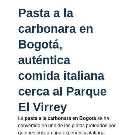
Pasta a la 
carbonara en 
Bogotá, 
auténtica 
comida italiana 
cerca al Parque 
El Virrey
La 
pasta a la carbonara en Bogotá
 se ha 
convertido en uno de los platos preferidos por 
quienes buscan una experiencia italiana 