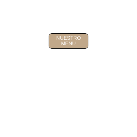
NUESTRO
MENÚ