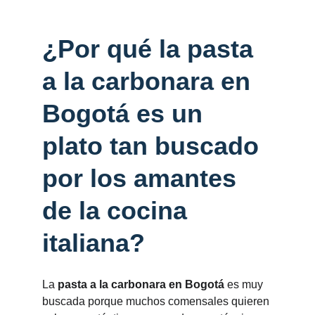
¿Por qué la pasta 
a la carbonara en 
Bogotá es un 
plato tan buscado 
por los amantes 
de la cocina 
italiana?
La 
pasta a la carbonara en Bogotá
 es muy 
buscada porque muchos comensales quieren 