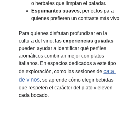
o herbales que limpian el paladar.
Espumantes suaves
, perfectos para 
quienes prefieren un contraste más vivo.
Para quienes disfrutan profundizar en la 
cultura del vino, las 
experiencias guiadas
pueden ayudar a identificar qué perfiles 
aromáticos combinan mejor con platos 
italianos. En espacios dedicados a este tipo 
cata 
de exploración, como las sesiones de 
de vinos
, se aprende cómo elegir bebidas 
que respeten el carácter del plato y eleven 
cada bocado.