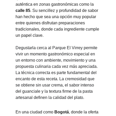
auténtica en zonas gastronómicas como la 
calle 85
. Su sencillez y profundidad de sabor 
han hecho que sea una opción muy popular 
entre quienes disfrutan preparaciones 
tradicionales, donde cada ingrediente cumple 
un papel clave.
Degustarla cerca al Parque El Virrey permite 
vivir un momento gastronómico especial en 
un entorno con ambiente, movimiento y una 
propuesta culinaria cada vez más apreciada. 
La técnica correcta es parte fundamental del 
encanto de esta receta. La cremosidad que 
se obtiene sin usar crema, el sabor intenso 
del guanciale y la textura firme de la pasta 
artesanal definen la calidad del plato.
En una ciudad como 
Bogotá
, donde la oferta 