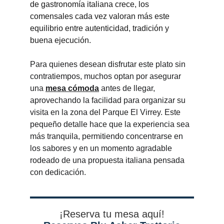
de gastronomía italiana crece, los 
comensales cada vez valoran más este 
equilibrio entre autenticidad, tradición y 
buena ejecución.
Para quienes desean disfrutar este plato sin 
contratiempos, muchos optan por asegurar 
una 
mesa cómoda
 antes de llegar, 
aprovechando la facilidad para organizar su 
visita en la zona del Parque El Virrey. Este 
pequeño detalle hace que la experiencia sea 
más tranquila, permitiendo concentrarse en 
los sabores y en un momento agradable 
rodeado de una propuesta italiana pensada 
con dedicación.