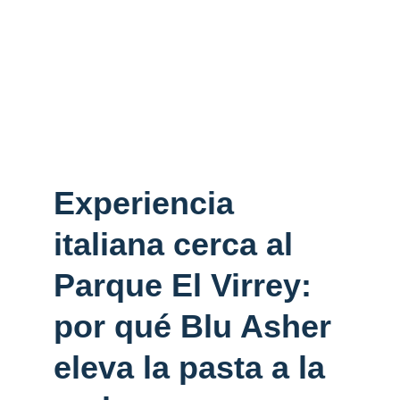
Experiencia 
italiana cerca al 
Parque El Virrey: 
por qué Blu Asher 
eleva la pasta a la 