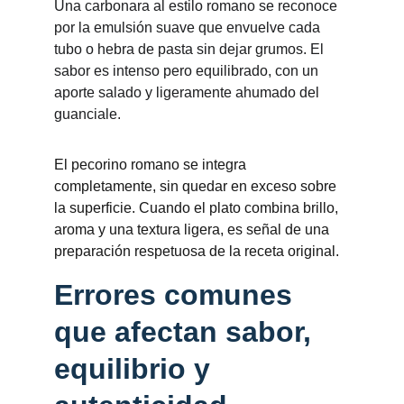
Una carbonara al estilo romano se reconoce 
por la emulsión suave que envuelve cada 
tubo o hebra de pasta sin dejar grumos. El 
sabor es intenso pero equilibrado, con un 
aporte salado y ligeramente ahumado del 
guanciale.
El pecorino romano se integra 
completamente, sin quedar en exceso sobre 
la superficie. Cuando el plato combina brillo, 
aroma y una textura ligera, es señal de una 
preparación respetuosa de la receta original.
Errores comunes 
que afectan sabor, 
equilibrio y 