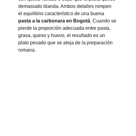
demasiado blanda. Ambos detalles rompen 
el equilibrio característico de una buena 
pasta a la carbonara en Bogotá
. Cuando se 
pierde la proporción adecuada entre pasta, 
grasa, queso y huevo, el resultado es un 
plato pesado que se aleja de la preparación 
romana.